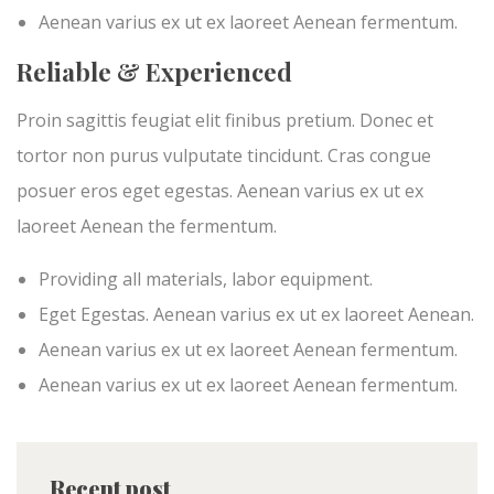
Aenean varius ex ut ex laoreet Aenean fermentum.
Reliable & Experienced
Proin sagittis feugiat elit finibus pretium. Donec et
tortor non purus vulputate tincidunt. Cras congue
posuer eros eget egestas. Aenean varius ex ut ex
laoreet Aenean the fermentum.
Providing all materials, labor equipment.
Eget Egestas. Aenean varius ex ut ex laoreet Aenean.
Aenean varius ex ut ex laoreet Aenean fermentum.
Aenean varius ex ut ex laoreet Aenean fermentum.
Recent post