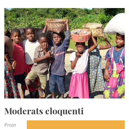
Moderats eloquenti
Proin