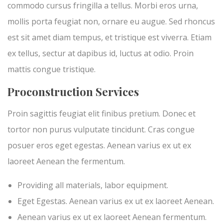
commodo cursus fringilla a tellus. Morbi eros urna,
mollis porta feugiat non, ornare eu augue. Sed rhoncus
est sit amet diam tempus, et tristique est viverra. Etiam
ex tellus, sectur at dapibus id, luctus at odio. Proin
mattis congue tristique.
Proconstruction Services
Proin sagittis feugiat elit finibus pretium. Donec et
tortor non purus vulputate tincidunt. Cras congue
posuer eros eget egestas. Aenean varius ex ut ex
laoreet Aenean the fermentum.
Providing all materials, labor equipment.
Eget Egestas. Aenean varius ex ut ex laoreet Aenean.
Aenean varius ex ut ex laoreet Aenean fermentum.